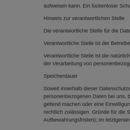
aufweisen kann. Ein lückenloser Schut
Hinweis zur verantwortlichen Stelle
Die verantwortliche Stelle für die Dat
Verantwortliche Stelle ist der Betrei
Verantwortliche Stelle ist die natürl
der Verarbeitung von personenbezoge
Speicherdauer
Soweit innerhalb dieser Datenschutze
personenbezogenen Daten bei uns, bi
geltend machen oder eine Einwilligun
rechtlich zulässigen Gründe für die
Aufbewahrungsfristen); im letztgenann