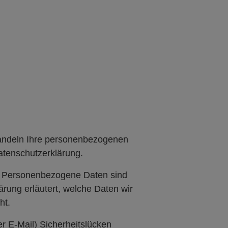
ehandeln Ihre personenbezogenen
atenschutzerklärung.
. Personenbezogene Daten sind
ärung erläutert, welche Daten wir
ht.
er E-Mail) Sicherheitslücken