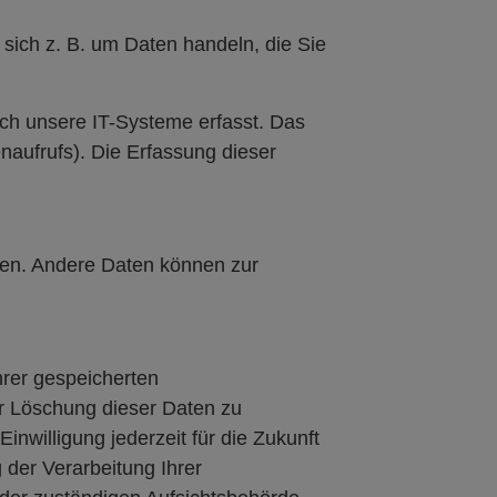
sich z. B. um Daten handeln, die Sie
ch unsere IT-Systeme erfasst. Das
enaufrufs). Die Erfassung dieser
sten. Andere Daten können zur
hrer gespeicherten
r Löschung dieser Daten zu
inwilligung jederzeit für die Zukunft
der Verarbeitung Ihrer