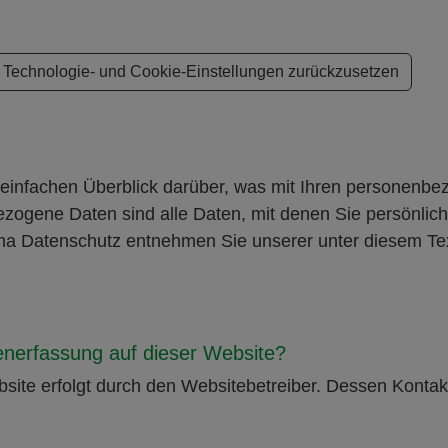
n Technologie- und Cookie-Einstellungen zurückzusetzen
einfachen Überblick darüber, was mit Ihren personenbe
ogene Daten sind alle Daten, mit denen Sie persönlich 
ma Datenschutz entnehmen Sie unserer unter diesem Tex
tenerfassung auf dieser Website?
bsite erfolgt durch den Websitebetreiber. Dessen Kont