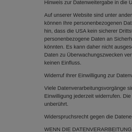
Hinweis zur Datenweitergabe in die
Auf unserer Website sind unter ande
können Ihre personenbezogenen Date
hin, dass die USA kein sicherer Drit
personenbezogene Daten an Sicherhei
könnten. Es kann daher nicht ausges
Daten zu Überwachungszwecken verarb
keinen Einfluss.
Widerruf Ihrer Einwilligung zur Daten
Viele Datenverarbeitungsvorgänge sind
Einwilligung jederzeit widerrufen. D
unberührt.
Widerspruchsrecht gegen die Datene
WENN DIE DATENVERARBEITUNG A