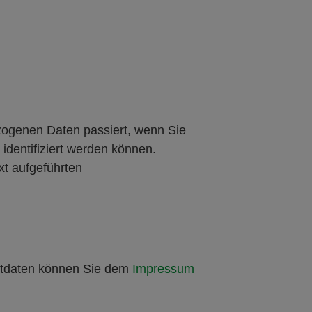
zogenen Daten passiert, wenn Sie
identifiziert werden können.
t aufgeführten
aktdaten können Sie dem
Impressum