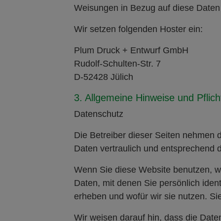
Weisungen in Bezug auf diese Daten
Wir setzen folgenden Hoster ein:
Plum Druck + Entwurf GmbH
Rudolf-Schulten-Str. 7
D-52428 Jülich
3. Allgemeine Hinweise und Pflich
Datenschutz
Die Betreiber dieser Seiten nehmen 
Daten vertraulich und entsprechend d
Wenn Sie diese Website benutzen, 
Daten, mit denen Sie persönlich iden
erheben und wofür wir sie nutzen. Si
Wir weisen darauf hin, dass die Date