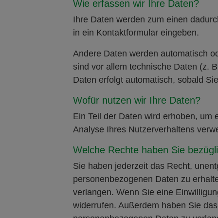
Wie erfassen wir Ihre Daten?
Ihre Daten werden zum einen dadurch 
in ein Kontaktformular eingeben.
Andere Daten werden automatisch ode
sind vor allem technische Daten (z. B
Daten erfolgt automatisch, sobald Si
Wofür nutzen wir Ihre Daten?
Ein Teil der Daten wird erhoben, um 
Analyse Ihres Nutzerverhaltens verw
Welche Rechte haben Sie bezügli
Sie haben jederzeit das Recht, unent
personenbezogenen Daten zu erhalte
verlangen. Wenn Sie eine Einwilligung
widerrufen. Außerdem haben Sie das 