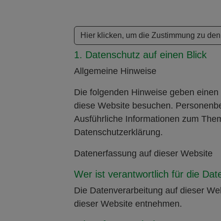
Hier klicken, um die Zustimmung zu de
1. Datenschutz auf einen Blick
Allgemeine Hinweise
Die folgenden Hinweise geben einen 
diese Website besuchen. Personenbez
Ausführliche Informationen zum The
Datenschutzerklärung.
Datenerfassung auf dieser Website
Wer ist verantwortlich für die Da
Die Datenverarbeitung auf dieser We
dieser Website entnehmen.