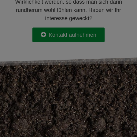
Wirklichkeit werden, so dass man sich darin
rundherum wohl fühlen kann. Haben wir Ihr
Interesse geweckt?
Kontakt aufnehmen