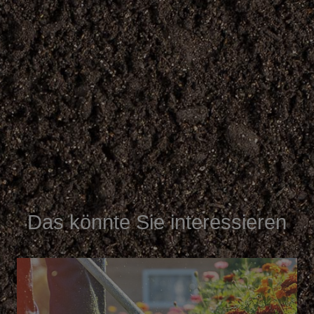
Das könnte Sie interessieren