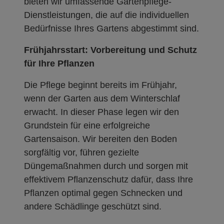
bieten wir umfassende Gartenpflege-
Dienstleistungen, die auf die individuellen
Bedürfnisse Ihres Gartens abgestimmt sind.
Frühjahrsstart: Vorbereitung und Schutz
für Ihre Pflanzen
Die Pflege beginnt bereits im Frühjahr,
wenn der Garten aus dem Winterschlaf
erwacht. In dieser Phase legen wir den
Grundstein für eine erfolgreiche
Gartensaison. Wir bereiten den Boden
sorgfältig vor, führen gezielte
Düngemaßnahmen durch und sorgen mit
effektivem Pflanzenschutz dafür, dass Ihre
Pflanzen optimal gegen Schnecken und
andere Schädlinge geschützt sind.