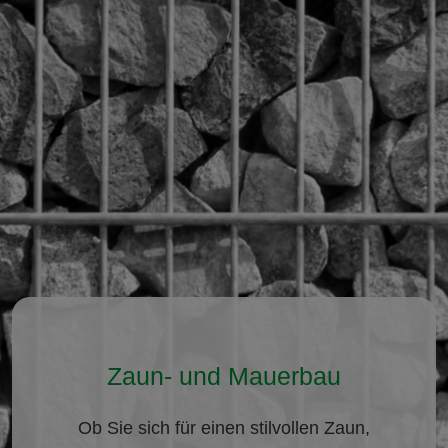
Zaun- und Mauerbau
Ob Sie sich für einen stilvollen Zaun,