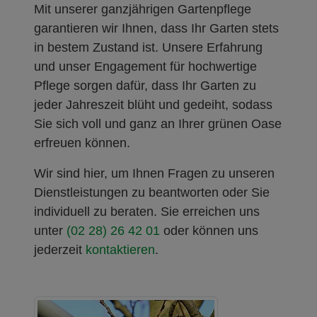
Mit unserer ganzjährigen Gartenpflege
garantieren wir Ihnen, dass Ihr Garten stets
in bestem Zustand ist. Unsere Erfahrung
und unser Engagement für hochwertige
Pflege sorgen dafür, dass Ihr Garten zu
jeder Jahreszeit blüht und gedeiht, sodass
Sie sich voll und ganz an Ihrer grünen Oase
erfreuen können.
Wir sind hier, um Ihnen Fragen zu unseren
Dienstleistungen zu beantworten oder Sie
individuell zu beraten. Sie erreichen uns
unter
(02 28) 26 42 01
oder können uns
jederzeit
kontaktieren
.