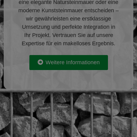
eine elegante Natursteinmauer oder eine
moderne Kunststeinmauer entscheiden –
wir gewährleisten eine erstklassige
Umsetzung und perfekte Integration in
Ihr Projekt. Vertrauen Sie auf unsere
Expertise für ein makelloses Ergebnis.
Weitere Informationen