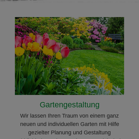
Gartengestaltung
Wir lassen Ihren Traum von einem ganz
neuen und individuellen Garten mit Hilfe
gezielter Planung und Gestaltung