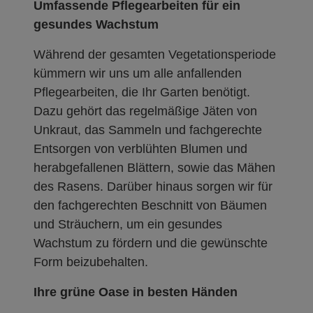
Umfassende Pflegearbeiten für ein
gesundes Wachstum
Während der gesamten Vegetationsperiode
kümmern wir uns um alle anfallenden
Pflegearbeiten, die Ihr Garten benötigt.
Dazu gehört das regelmäßige Jäten von
Unkraut, das Sammeln und fachgerechte
Entsorgen von verblühten Blumen und
herabgefallenen Blättern, sowie das Mähen
des Rasens. Darüber hinaus sorgen wir für
den fachgerechten Beschnitt von Bäumen
und Sträuchern, um ein gesundes
Wachstum zu fördern und die gewünschte
Form beizubehalten.
Ihre grüne Oase in besten Händen