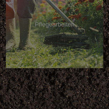
Pflegearbeiten